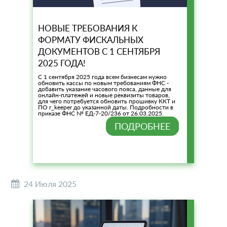
НОВЫЕ ТРЕБОВАНИЯ К
ФОРМАТУ ФИСКАЛЬНЫХ
ДОКУМЕНТОВ С 1 СЕНТЯБРЯ
2025 ГОДА!
С 1 сентября 2025 года всем бизнесам нужно
обновить кассы по новым требованиям ФНС -
добавить указание часового пояса, данные для
онлайн-платежей и новые реквизиты товаров,
для чего потребуется обновить прошивку ККТ и
ПО r_keeper до указанной даты. Подробности в
приказе ФНС № ЕД-7-20/236 от 26.03.2025.
ПОДРОБНЕЕ
24 Июля 2025