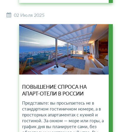
02 Июля 2025
ПОВЫШЕНИЕ СПРОСА НА
АПАРТ-ОТЕЛИ В РОССИИ
Представьте: вы просыпаетесь не в
стандартном гостиничном номере, а в
просторных апартаментах с кухней и
гостиной. За окном — море или горы, а
график дня вы планируете сами, без