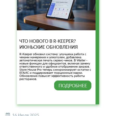
ЧТО НОВОГО В R-KEEPER?
ИЮНЬСКИЕ ОБНОВЛЕНИЯ
R-Keeper обновил систему: улучшена работа с
чеками намерения и алкоголем, добавлена
автоматическая печать сервис-чеков. В Waiter -
новые функции для официантов, включая замену
ответственного и удобное отображение заказов.
Store House Pro теперь синхронизирует остатки с
ЕГАИС и поддерживает порционные марки.
Обновления повысят эффективность работы
ресторанов.
ПОДРОБНЕЕ
16 Июля 2025