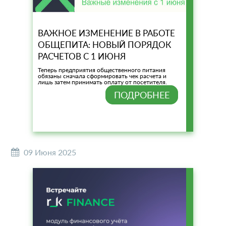
ВАЖНОЕ ИЗМЕНЕНИЕ В РАБОТЕ
ОБЩЕПИТА: НОВЫЙ ПОРЯДОК
РАСЧЕТОВ С 1 ИЮНЯ
Теперь предприятия общественного питания
обязаны сначала сформировать чек расчета и
лишь затем принимать оплату от посетителя.
ПОДРОБНЕЕ
09 Июня 2025