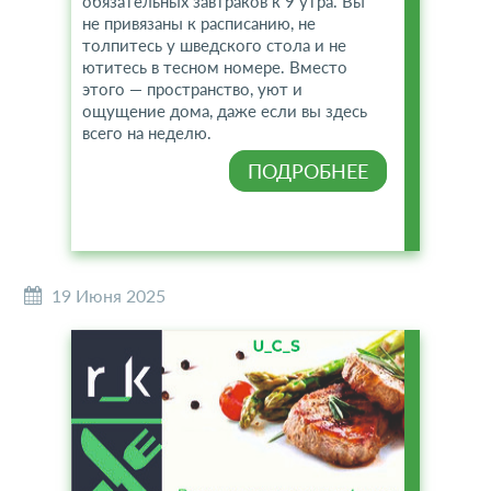
обязательных завтраков к 9 утра. Вы
не привязаны к расписанию, не
толпитесь у шведского стола и не
ютитесь в тесном номере. Вместо
этого — пространство, уют и
ощущение дома, даже если вы здесь
всего на неделю.
ПОДРОБНЕЕ
19 Июня 2025