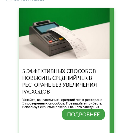
5 ЭФФЕКТИВНЫХ СПОСОБОВ
ПОВЫСИТЬ СРЕДНИЙ ЧЕК В
РЕСТОРАНЕ БЕЗ УВЕЛИЧЕНИЯ
РАСХОДОВ
Узнайте, как увеличить средний чек в ресторане.
5 проверенных способов. Повышайте прибыль,
используя скрытые резервы вашего заведения.
ПОДРОБНЕЕ