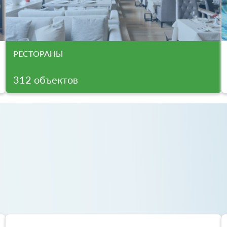
РЕСТОРАНЫ
312 объектов