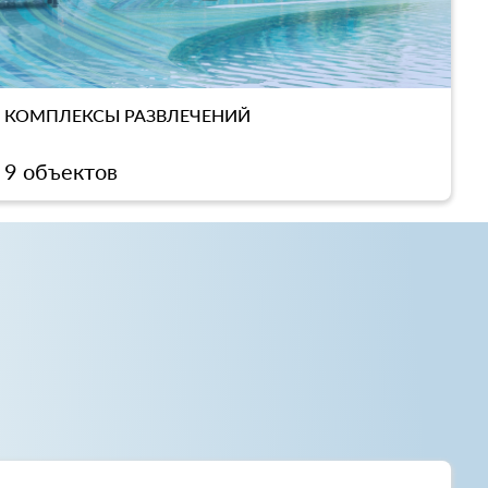
КОМПЛЕКСЫ РАЗВЛЕЧЕНИЙ
9 объектов