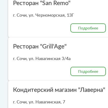
Ресторан "San Remo"
г. Сочи, ул. Черноморская, 13Г
Подробнее
Ресторан "Grill'Age"
г. Сочи, ул. Навагинская 3/4а
Подробнее
Кондитерский магазин "Лаверна"
г. Сочи, ул. Навагинская, 7