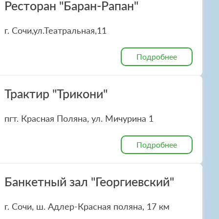
Ресторан "Баран-Рапан"
г. Сочи,ул.Театральная,11
Подробнее
Трактир "Трикони"
пгт. Красная Поляна, ул. Мичурина 1
Подробнее
Банкетный зал "Георгиевский"
г. Сочи, ш. Адлер-Красная поляна, 17 км