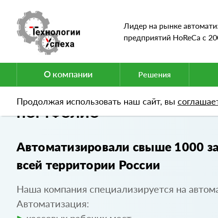
Лидер на рынке автомати
предприятий HoReCa c 20
О компании
Решения
Продолжая использовать наш сайт, вы
соглашае
ПОРТФОЛИО
Автоматизировали свыше 1000 за
всей территории России
Наша компания специализируется на автом
Автоматизация: