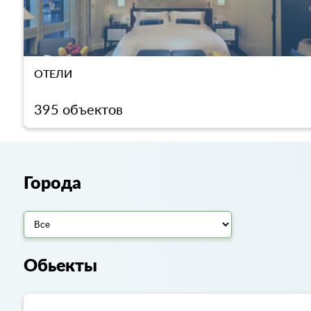
ОТЕЛИ
395 объектов
Города
Обьекты