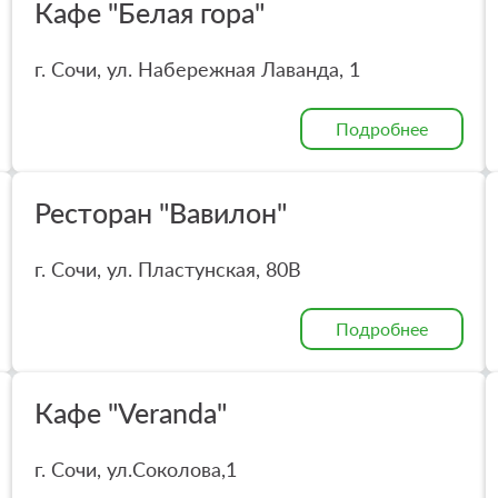
Кафе "Белая гора"
г. Сочи, ул. Набережная Лаванда, 1
Подробнее
Ресторан "Вавилон"
г. Сочи, ул. Пластунская, 80В
Подробнее
Кафе "Veranda"
г. Сочи, ул.Соколова,1