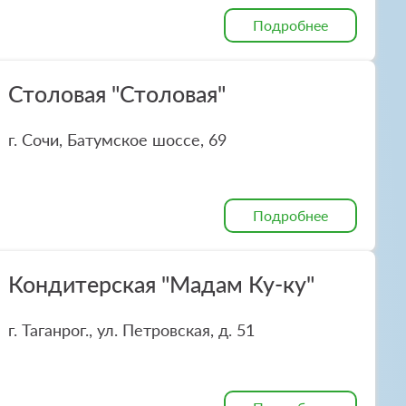
Подробнее
Столовая "Столовая"
г. Сочи, Батумское шоссе, 69
Подробнее
Кондитерская "Мадам Ку-ку"
г. Таганрог., ул. Петровская, д. 51