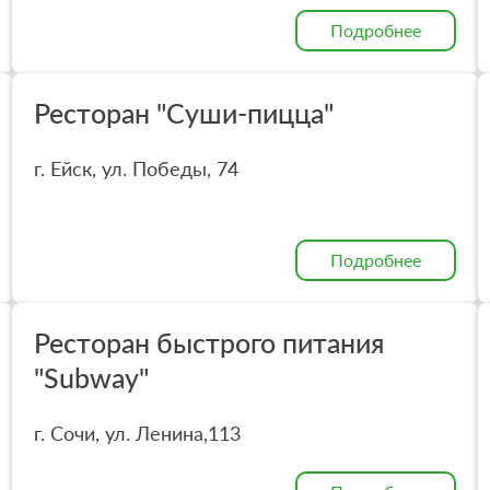
Подробнее
Ресторан "Суши-пицца"
г. Ейск, ул. Победы, 74
Подробнее
Ресторан быстрого питания
"Subway"
г. Сочи, ул. Ленина,113