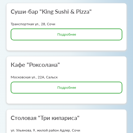
Суши-бар "King Sushi & Pizza"
Транспортная ул., 28, Сочи
Подробнее
Кафе "Роксолана"
Московская ул., 22А, Сальск
Подробнее
Столовая "Три кипариса"
ул. Ульянова, 9, жилой район Адлер, Сочи