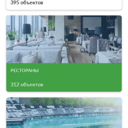
395 объектов
РЕСТОРАНЫ
312 объектов