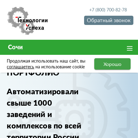
+7 (800) 700-82-78
Обратный звонок
Сочи
Продолжая использовать наш сайт, вы
Хорошо
соглашаетесь
на использование cookie
ПОРТФОЛИО
Автоматизировали
свыше 1000
заведений и
комплексов по всей
территории России