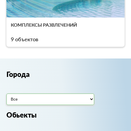
КОМПЛЕКСЫ РАЗВЛЕЧЕНИЙ
9 объектов
Города
Обьекты