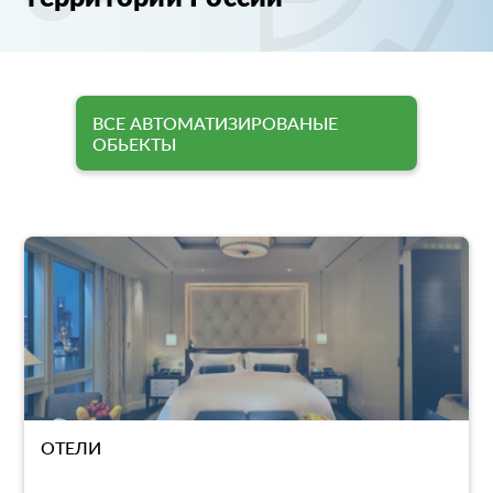
ВСЕ АВТОМАТИЗИРОВАНЫЕ
ОБЬЕКТЫ
ОТЕЛИ