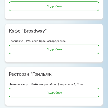
Подробнее
Кафе "Broadway"
Красная ул., 196, село Красногвардейское
Подробнее
Ресторан "Грильяж"
Навагинская ул., 3/4А, микрорайон Центральный, Сочи
Подробнее