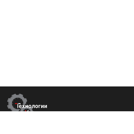
Контакты