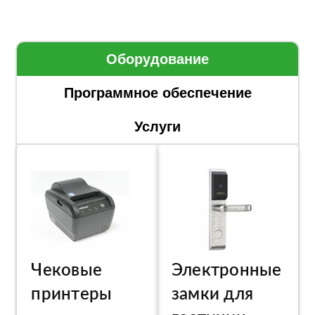
Оборудование
Программное обеспечение
Услуги
Чековые
Электронные
принтеры
замки для