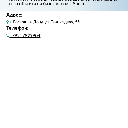
этого объекта на базе системы Shelter.
Адрес:
г. Ростов-на-Дону, ул. Подъездная, 55.
Телефон:
+79217829904