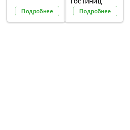
гостиниц
Подробнее
Подробнее