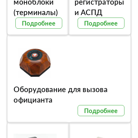
моноблоки
регистраторы
(терминалы)
и АСПД
Подробнее
Подробнее
Оборудование для вызова
официанта
Подробнее