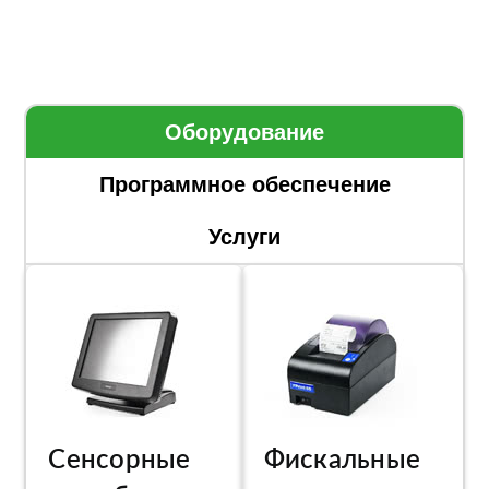
Оборудование
Программное обеспечение
Услуги
Сенсорные
Фискальные