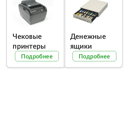
Чековые
Денежные
принтеры
ящики
Подробнее
Подробнее