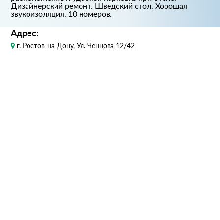
Дизайнерский ремонт. Шведский стол. Хорошая
звукоизоляция. 10 номеров.
Адрес:
г. Ростов-на-Дону, Ул. Ченцова 12/42