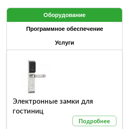
Оборудование
Программное обеспечение
Услуги
Электронные замки для
гостиниц
Подробнее