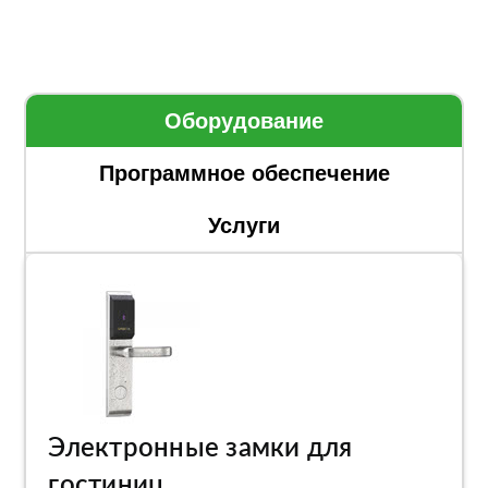
Оборудование
Программное обеспечение
Услуги
Электронные замки для
гостиниц