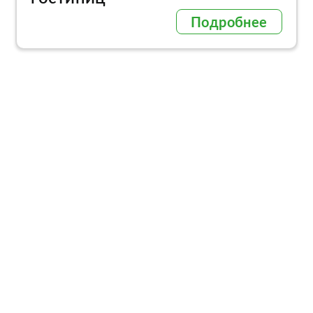
Подробнее