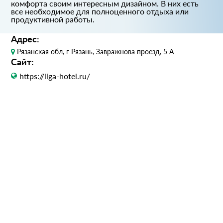
комфорта своим интересным дизайном. В них есть
все необходимое для полноценного отдыха или
продуктивной работы.
Адрес:
Рязанская обл, г Рязань, Завражнова проезд, 5 А
Сайт:
https://liga-hotel.ru/