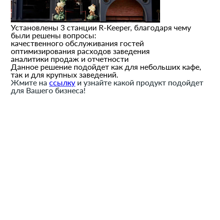
Установлены 3 станции R-Keeper, благодаря чему
были решены вопросы:
качественного обслуживания гостей
оптимизирования расходов заведения
аналитики продаж и отчетности
Данное решение подойдет как для небольших кафе,
так и для крупных заведений.
Жмите на
ссылку
и узнайте какой продукт подойдет
для Вашего бизнеса!