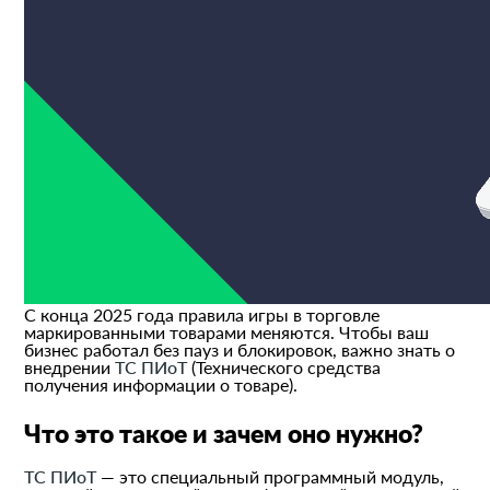
С конца 2025 года правила игры в торговле
маркированными товарами меняются. Чтобы ваш
бизнес работал без пауз и блокировок, важно знать о
внедрении
ТС ПИоТ
(Технического средства
получения информации о товаре).
Что это такое и зачем оно нужно?
ТС ПИоТ
— это специальный программный модуль,